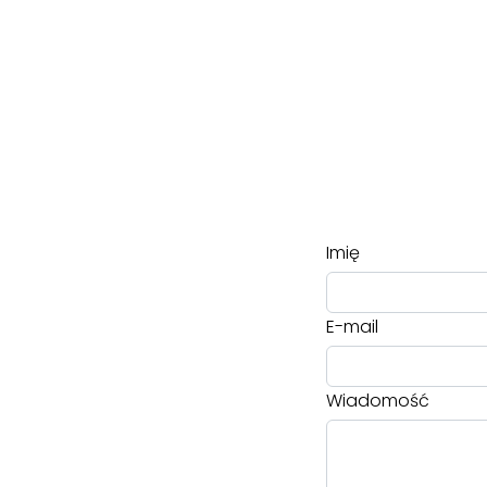
Imię
E-mail
Wiadomość