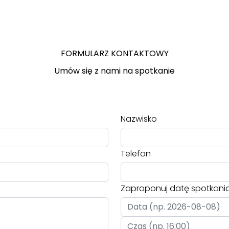
FORMULARZ KONTAKTOWY
Umów się z nami na spotkanie
Nazwisko
Telefon
Zaproponuj datę spotkani